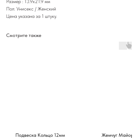
Размер : 13.9х21.9 мм
Пол: Унисекс / Женский
Цена указана за 1 штуку.
Смотрите также
Подвеска Кольцо 12мм
Жемчуг Майорк