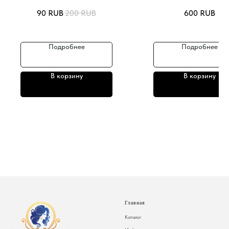
90
RUB
200
RUB
600
RUB
Подробнее
Подробнее
В корзину
В корзину
Главная
Каталог