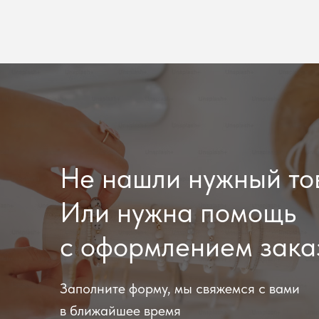
Не нашли нужный то
Или нужна помощь
с оформлением зака
Заполните форму, мы свяжемся с вами
в ближайшее время