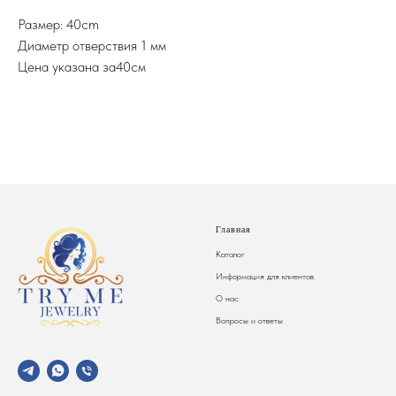
Размер: 40cm
Диаметр отверствия 1 мм
Цена указана за40см
Главная
Каталог
Информация для клиентов
О нас
Вопросы и ответы