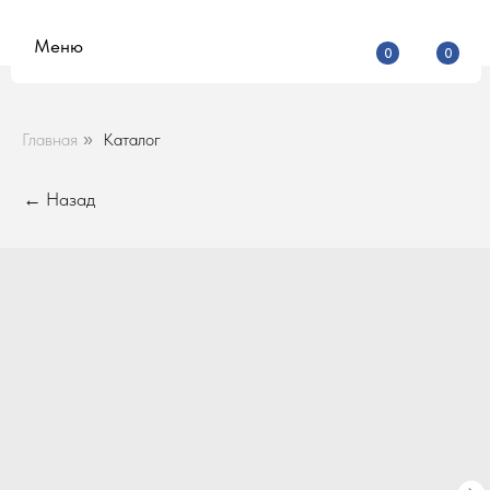
Меню
0
0
Главная
Каталог
»
← Назад