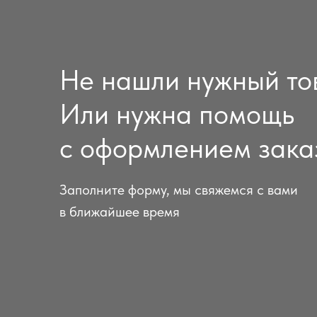
Не нашли нужный то
Или нужна помощь
с оформлением зака
Заполните форму, мы свяжемся с вами
в ближайшее время