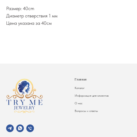
Размер: 40cm
Диаметр отверствия 1 мм
Цена указана за 40см
Главная
Каталог
Информация для клиентов
О нас
Вопросы и ответы