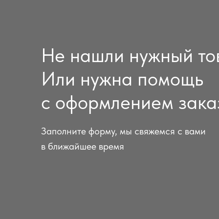
Не нашли нужный то
Или нужна помощь
с оформлением зака
Заполните форму, мы свяжемся с вами
в ближайшее время