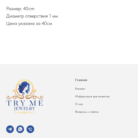
Размер: 40cm
Диаметр отверствия 1 мм
Цена указана за 40см
Главная
Каталог
Информация для клиентов
О нас
Вопросы и ответы