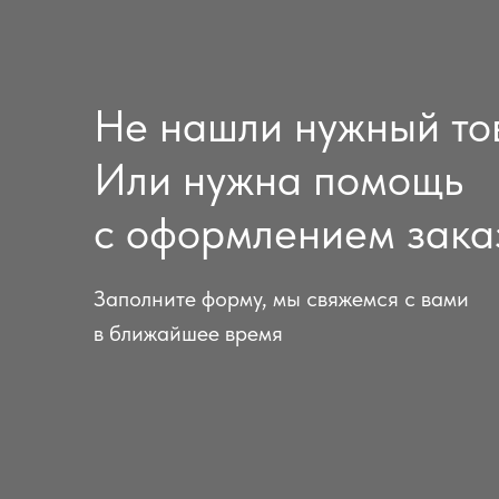
Не нашли нужный то
Или нужна помощь
с оформлением зака
Заполните форму, мы свяжемся с вами
в ближайшее время