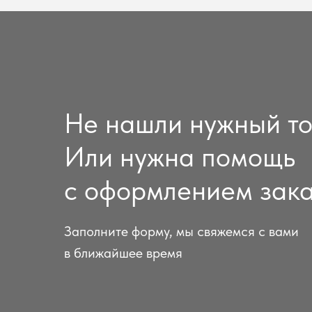
Не нашли нужный т
Или нужна помощь
с оформлением зак
Заполните форму, мы свяжемся с вами
в ближайшее время