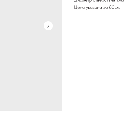
Цена указана за 80см