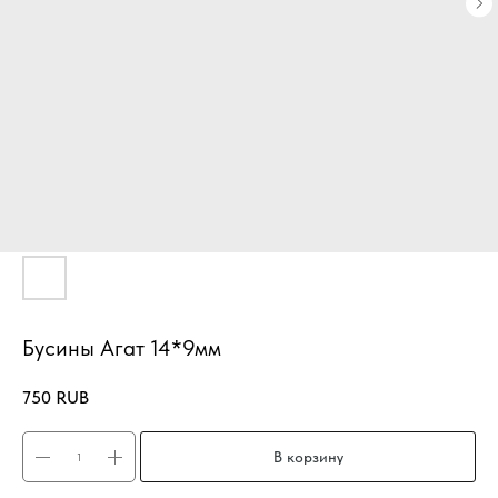
Бусины Агат 14*9мм
750
RUB
В корзину