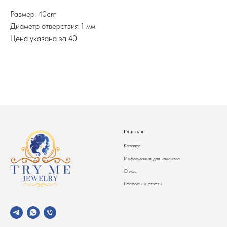
Размер: 40cm
Диаметр отверствия 1 мм
Цена указана за 40
Главная
Каталог
Информация для клиентов
О нас
Вопросы и ответы