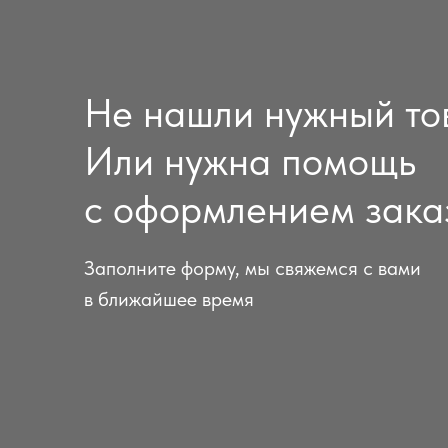
Не нашли нужный то
Или нужна помощь
с оформлением зака
Заполните форму, мы свяжемся с вами
в ближайшее время