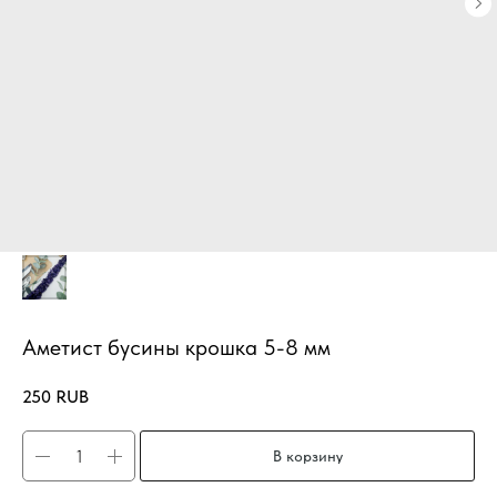
Аметист бусины крошка 5-8 мм
250
RUB
В корзину