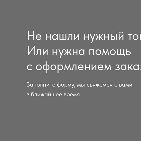
Не нашли нужный то
Или нужна помощь
с оформлением зака
Заполните форму, мы свяжемся с вами
в ближайшее время