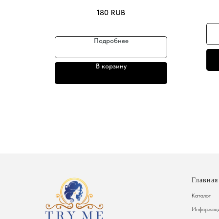
180
RUB
Подробнее
В корзину
Главная
Каталог
Информаци