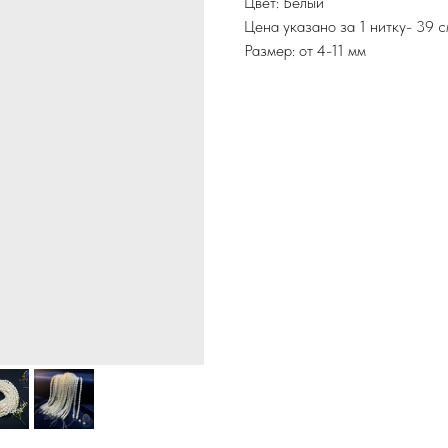
Цвет: Белый
Цена указано за 1 нитку- 39 с
Размер: от 4-11 мм