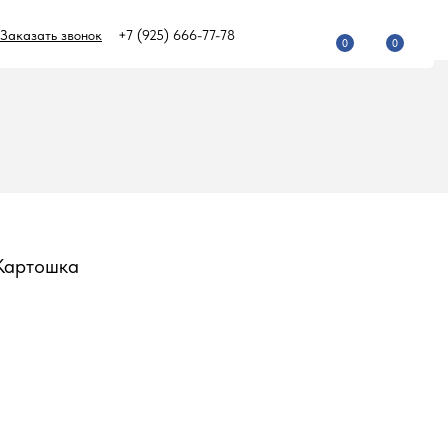
Заказать звонок
+7 (925) 666-77-78
0
0
Картошка