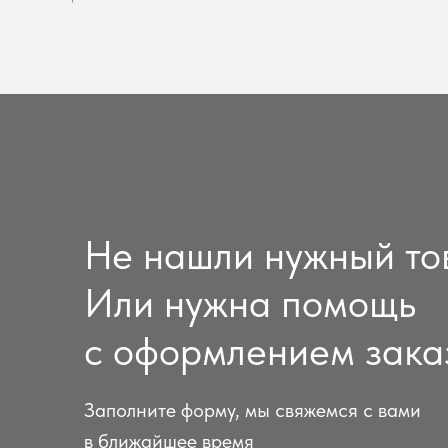
Не нашли нужный то
Или нужна помощь
с оформлением зака
Заполните форму, мы свяжемся с вами
в ближайшее время