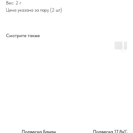
Вес: 2 г
Цена указана за пару (2 шт)
Смотрите также
Подвеска Банан
Подвеска 17.8х17.8