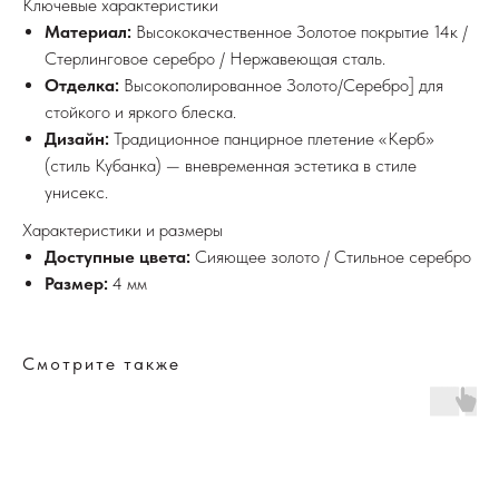
Ключевые характеристики
Материал:
Высококачественное Золотое покрытие 14к /
Стерлинговое серебро / Нержавеющая сталь.
Отделка:
Высокополированное Золото/Серебро] для
стойкого и яркого блеска.
Дизайн:
Традиционное панцирное плетение «Керб»
(стиль Кубанка) — вневременная эстетика в стиле
унисекс.
Характеристики и размеры
Доступные цвета:
Сияющее золото / Стильное серебро
Размер:
4 мм
Смотрите также