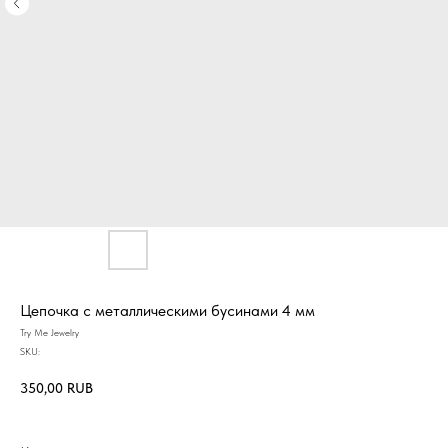
Цепочка с металлическими бусинами 4 мм
Try Me Jewelry
SKU:
350,00
RUB