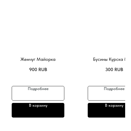
Жемчуг Майорка
Бусины Курска 80
900
RUB
300
RUB
Подробнее
Подробнее
В корзину
В корзину