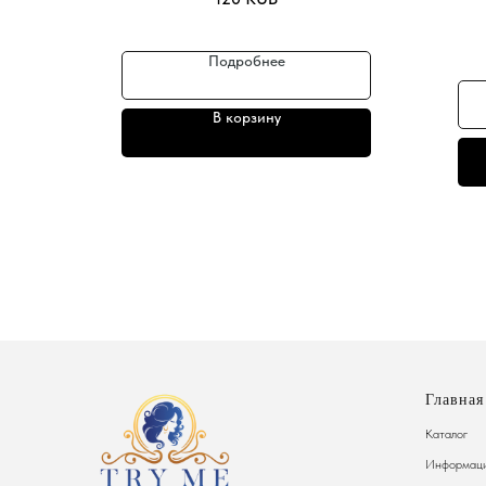
Подробнее
В корзину
Главная
Каталог
Информаци