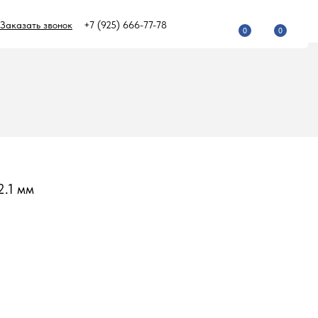
Заказать звонок
+7 (925) 666-77-78
0
0
2.1 мм