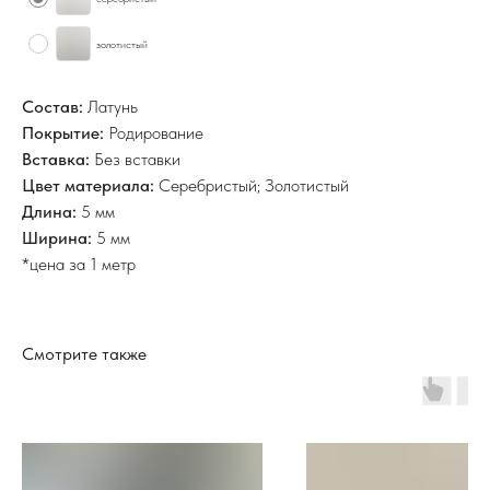
золотистый
Состав:
Латунь
Покрытие:
Родирование
Вставка:
Без вставки
Цвет материала:
Серебристый; Золотистый
Длина:
5 мм
Ширина:
5 мм
*цена за 1 метр
Смотрите также