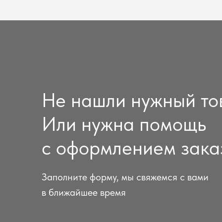
Не нашли нужный то
Или нужна помощь
с оформлением зака
Заполните форму, мы свяжемся с вами
в ближайшее время