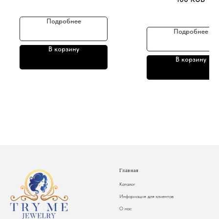
Подробнее
Подробнее
В корзину
В корзину
Главная
Каталог
Информация для клиентов
О нас