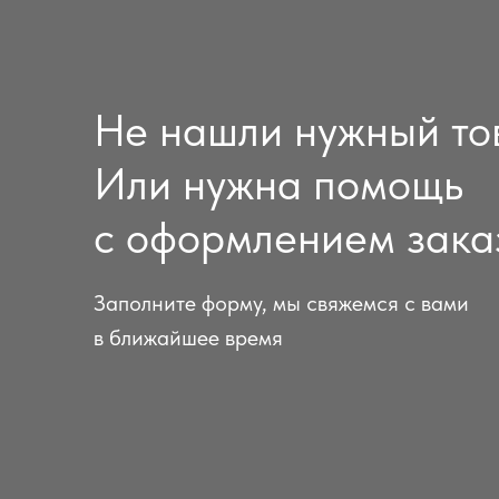
Не нашли нужный то
Или нужна помощь
с оформлением зака
Заполните форму, мы свяжемся с вами
в ближайшее время