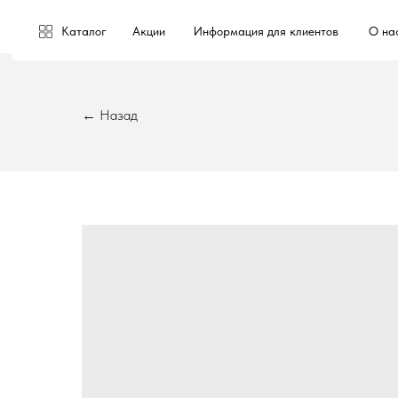
Каталог
Акции
Информация для клиентов
О на
← Назад