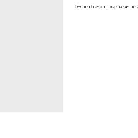
Бусина Гематит, шар, коричне 