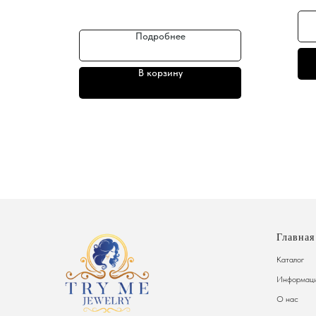
Подробнее
В корзину
Главная
Каталог
Информаци
О нас