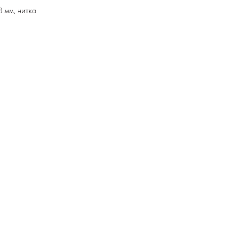
3 мм, нитка