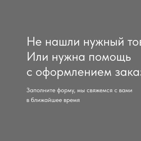
Не нашли нужный то
Или нужна помощь
с оформлением зака
Заполните форму, мы свяжемся с вами
в ближайшее время