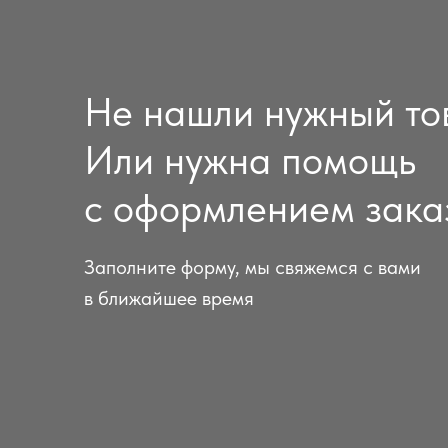
Не нашли нужный то
Или нужна помощь
с оформлением зака
Заполните форму, мы свяжемся с вами
в ближайшее время