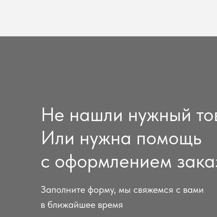
Не нашли нужный то
Или нужна помощь
с оформлением зака
Заполните форму, мы свяжемся с вами
в ближайшее время