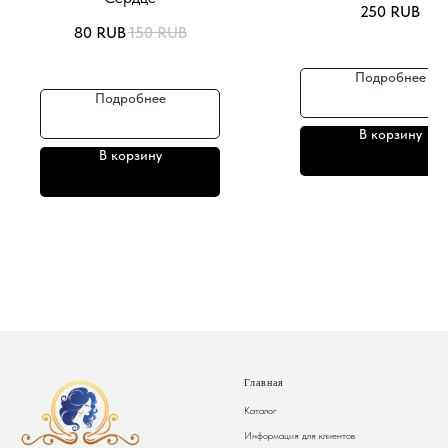
250
RUB
80
RUB
150
RUB
Подробнее
Подробнее
В корзину
В корзину
Главная
Каталог
Информация для клиентов