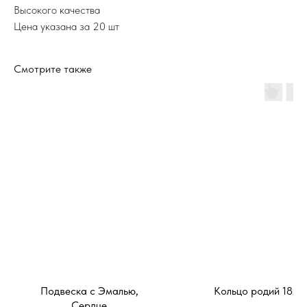
Высокого качества
Цена указана за 20 шт
Смотрите также
Подвеска с Эмалью,
Кольцо родий 18х3
Сердце