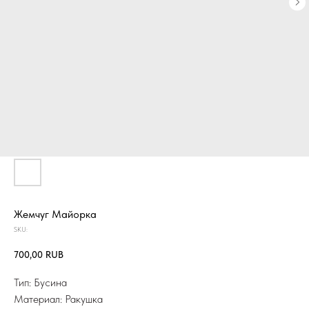
Жемчуг Майорка
SKU:
700,00
RUB
Тип: Бусина
Материал: Ракушка