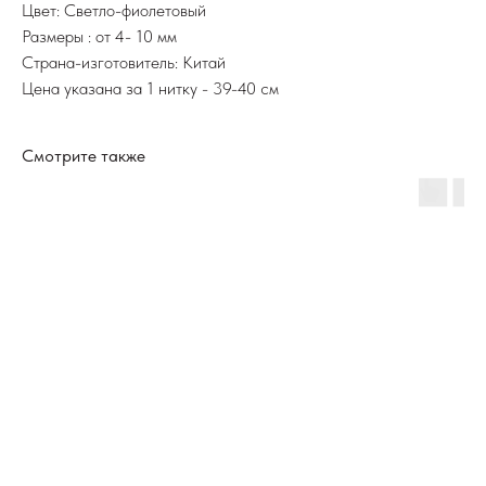
Цвет: Светло-фиолетовый
Размеры : от 4- 10 мм
Страна-изготовитель: Китай
Цена указана за 1 нитку - 39-40 см
Смотрите также