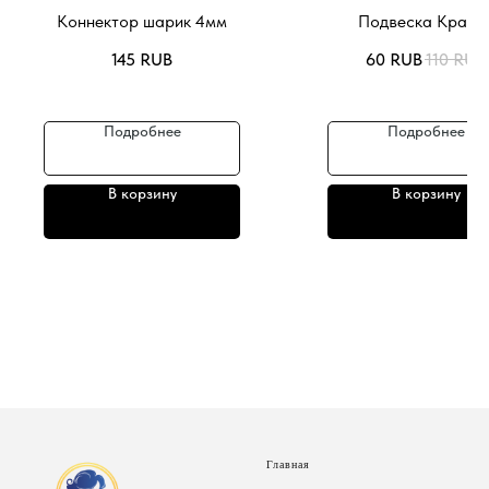
Коннектор шарик 4мм
Подвеска Краби
145
RUB
60
RUB
110
RUB
Подробнее
Подробнее
В корзину
В корзину
Главная