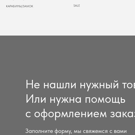
SALE
КАРАБИНЫ/ЗАМОК
Не нашли нужный то
Или нужна помощь
с оформлением зака
Заполните форму, мы свяжемся с вами