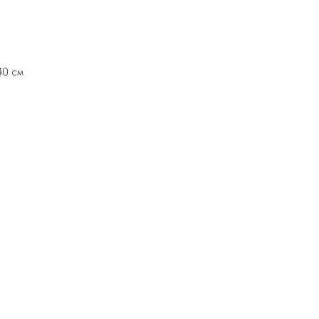
40 см