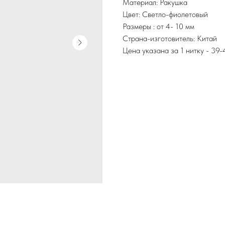
Материал: Ракушка
Цвет: Светло-фиолетовый
Размеры : от 4- 10 мм
Страна-изготовитель: Китай
Цена указана за 1 нитку - 39-