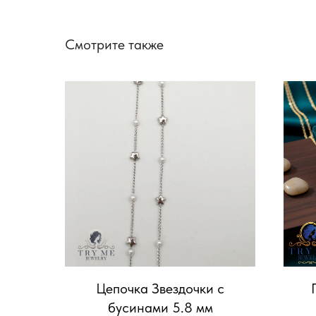
Смотрите также
Цепочка Звездочки с
бусинами 5.8 мм