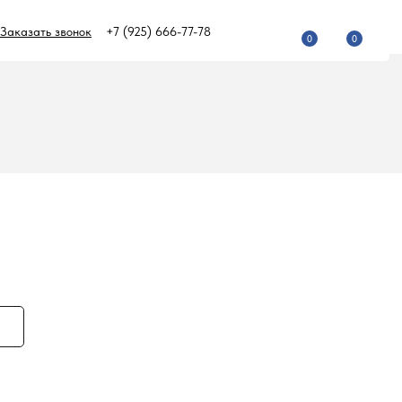
Заказать звонок
+7 (925) 666-77-78
0
0