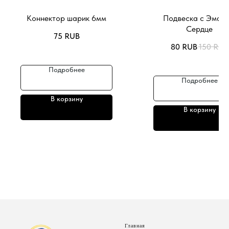
Коннектор шарик 6мм
Подвеска с Эмаль
Сердце
75
RUB
80
RUB
150
RUB
Подробнее
Подробнее
В корзину
В корзину
Главная