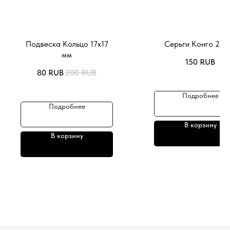
Подвеска Кольцо 17х17
Серьги Конго 20 
мм
150
RUB
80
RUB
200
RUB
Подробнее
Подробнее
В корзину
В корзину