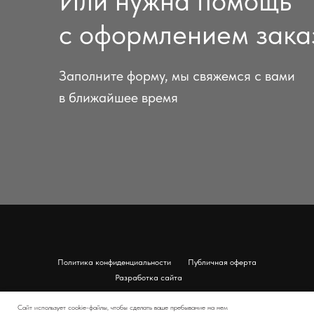
Или нужна помощь
с оформлением зака
Заполните форму, мы свяжемся с вами
в ближайшее время
Политика конфиденциальности
Публичная оферта
Разработка сайта
Наверх
Сайт использует cookie-файлы, чтобы сделать ваше пребывание на нем