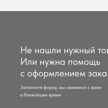
Не нашли нужный то
Или нужна помощь
с оформлением зака
Заполните форму, мы свяжемся с вами
в ближайшее время