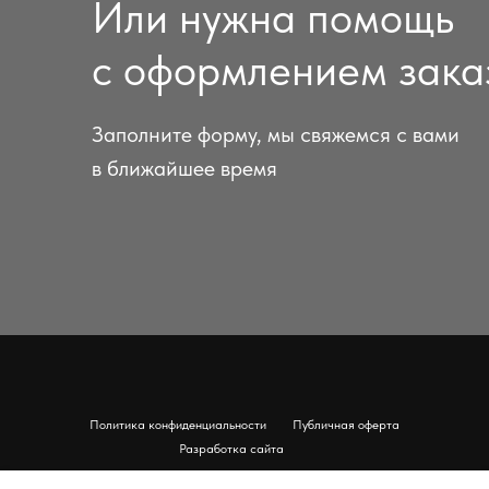
Или нужна помощь
с оформлением зака
Заполните форму, мы свяжемся с вами
в ближайшее время
Политика конфиденциальности
Публичная оферта
Разработка сайта