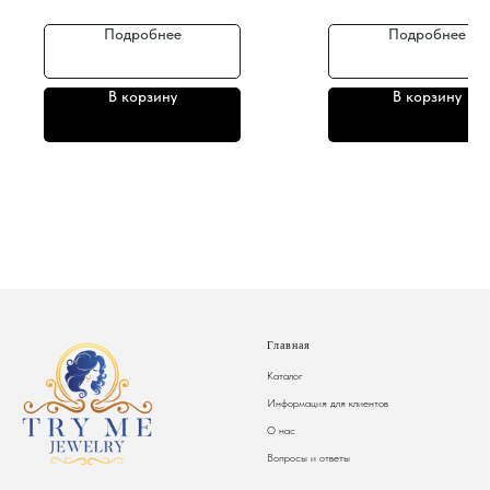
Подробнее
Подробнее
В корзину
В корзину
Главная
Каталог
Информация для клиентов
О нас
Вопросы и ответы