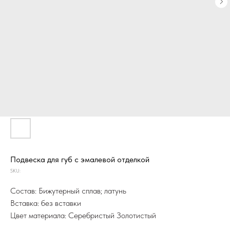
Подвеска для губ с эмалевой отделкой
SKU:
Состав: Бижутерный сплав; латунь
Вставка: без вставки
Цвет материала: Серебристый Золотистый