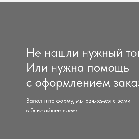
Не нашли нужный то
Или нужна помощь
с оформлением зака
Заполните форму, мы свяжемся с вами
в ближайшее время