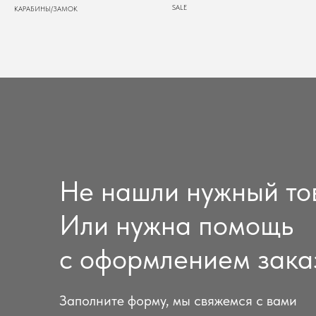
SALE
КАРАБИНЫ/ЗАМОК
Не нашли нужный то
Или нужна помощь
с оформлением зака
Заполните форму, мы свяжемся с вами