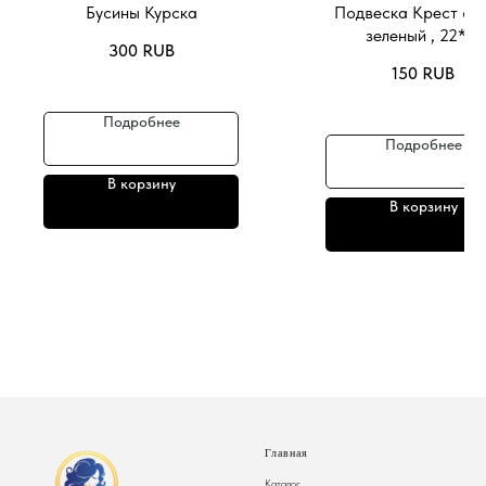
Бусины Курска
Подвеска Крест св
зеленый , 22*14
300
RUB
150
RUB
Подробнее
Подробнее
В корзину
В корзину
Главная
Каталог