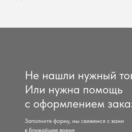
Не нашли нужный то
Или нужна помощь
с оформлением зака
Заполните форму, мы свяжемся с вами
в ближайшее время