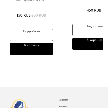
450
RUB
150
RUB
200
RUB
Подробнее
Подробнее
В корзину
В корзину
Главная
Каталог