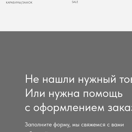
SALE
КАРАБИНЫ/ЗАМОК
Не нашли нужный то
Или нужна помощь
с оформлением зака
Заполните форму, мы свяжемся с вами