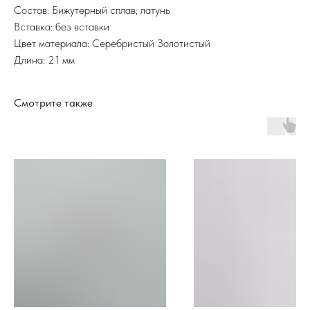
Состав: Бижутерный сплав; латунь
Вставка: без вставки
Цвет материала: Серебристый Золотистый
Длина: 21 мм
Смотрите также