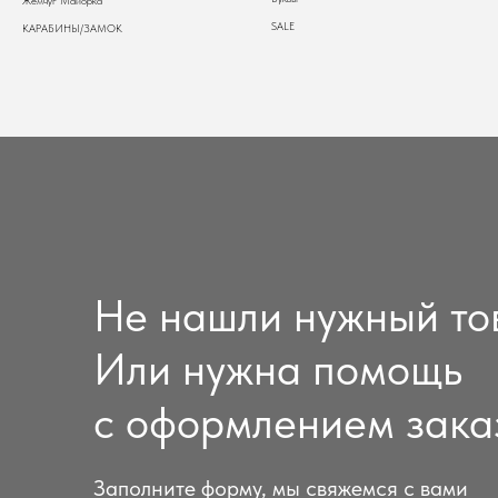
Жемчуг Майорка
SALE
КАРАБИНЫ/ЗАМОК
Не нашли нужный то
Или нужна помощь
с оформлением зака
Заполните форму, мы свяжемся с вами