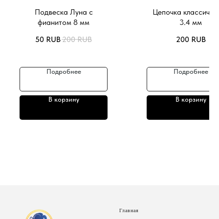
Подвеска Луна с
Цепочка классичес
фианитом 8 мм
3.4 мм
50
RUB
200
RUB
200
RUB
Подробнее
Подробнее
В корзину
В корзину
Главная