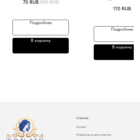
70
RUB
200
RUB
170
RUB
Подробнее
Подробнее
В корзину
В корзину
Главная
Каталог
Информация для клиентов