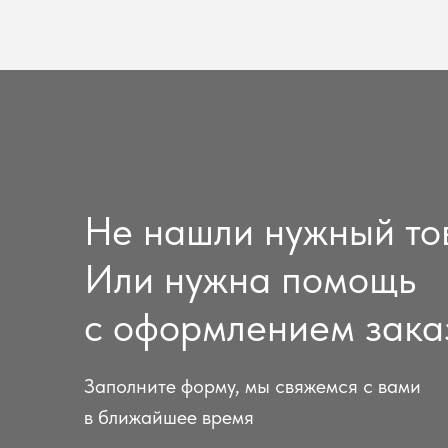
Не нашли нужный то
Или нужна помощь
с оформлением зака
Заполните форму, мы свяжемся с вами
в ближайшее время