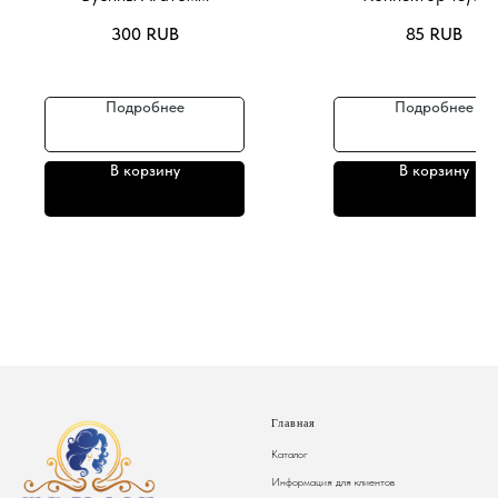
300
RUB
85
RUB
Подробнее
Подробнее
В корзину
В корзину
Главная
Каталог
Информация для клиентов