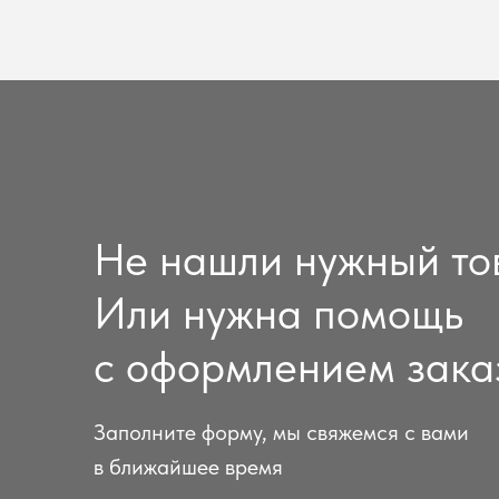
Не нашли нужный то
Или нужна помощь
с оформлением зака
Заполните форму, мы свяжемся с вами
в ближайшее время