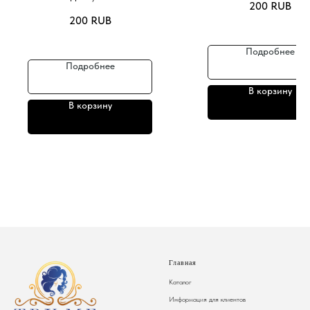
200
RUB
200
RUB
Подробнее
Подробнее
В корзину
В корзину
Главная
Каталог
Информация для клиентов