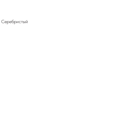
; Серебристый