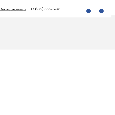
Заказать звонок
+7 (925) 666-77-78
0
0