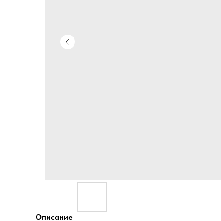
Описание