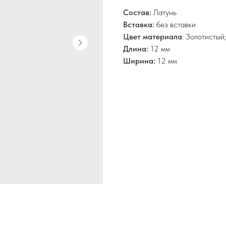
Состав:
Латунь
Вставка:
без вставки
Цвет материала
: Золотистый
Длина:
12 мм
Ширина:
12 мм