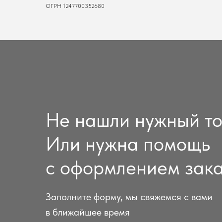
ОГРН 1247700352680
Не нашли нужный т
Или нужна помощь
с оформлением зак
Заполните форму, мы свяжемся с вами
в ближайшее время