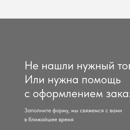
Не нашли нужный то
Или нужна помощь
с оформлением зака
Заполните форму, мы свяжемся с вами
в ближайшее время