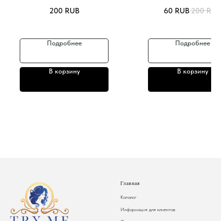
200
RUB
60
RUB
200
RUB
Подробнее
Подробнее
В корзину
В корзину
Главная
Каталог
Информация для клиентов