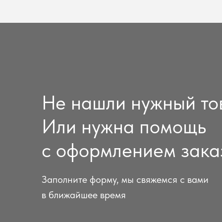
Не нашли нужный то
Или нужна помощь
с оформлением зака
Заполните форму, мы свяжемся с вами
в ближайшее время