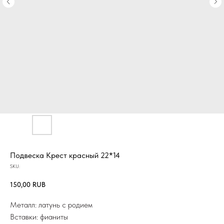
Подвеска Крест красный 22*14
SKU:
150,00
RUB
Металл: латунь с родием
Вставки: фианиты