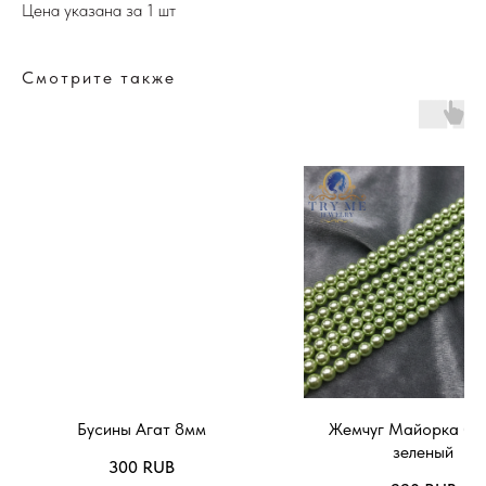
Цена указана за 1 шт
Смотрите также
Бусины Агат 8мм
Жемчуг Майорка бу
зеленый
300
RUB