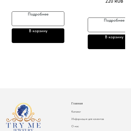
220
RUB
Подробнее
Подробнее
В корзину
В корзину
Главная
Каталог
Информация для клиентов
О нас