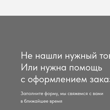
Не нашли нужный то
Или нужна помощь
с оформлением зака
Заполните форму, мы свяжемся с вами
в ближайшее время