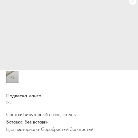
Подвеска манго
SKU:
Состав: Бижутерный сплав; латунь
Вставка: без вставки
Цвет материала: Серебристый Золотистый