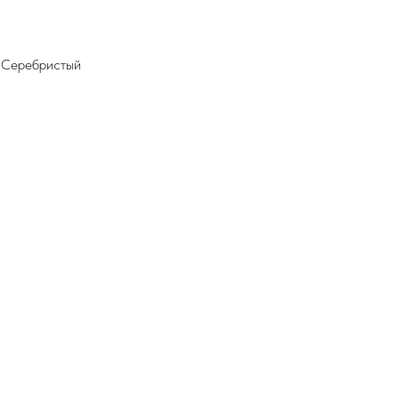
й Серебристый