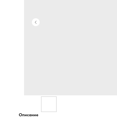
Описание