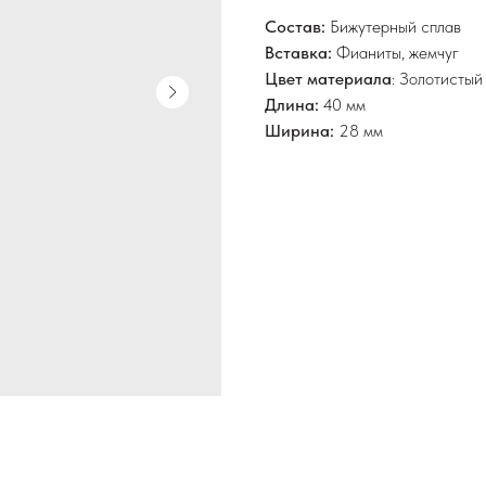
Состав:
Бижутерный сплав
Вставка:
Фианиты, жемчуг
Цвет материала
: Золотисты
Длина:
40 мм
Ширина:
28 мм