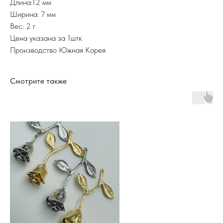
Длина:12 мм
Ширина: 7 мм
Вес: 2 г
Цена указана за 1штк
Производство Южная Корея
Смотрите также