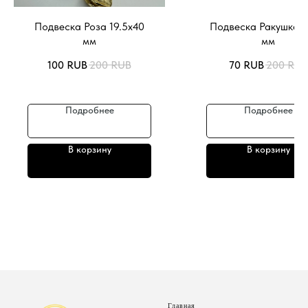
Подвеска Роза 19.5х40
Подвеска Ракушка 1
мм
мм
100
RUB
200
RUB
70
RUB
200
RUB
Подробнее
Подробнее
В корзину
В корзину
Главная