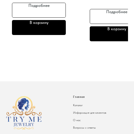
Подробнее
Подробнее
В корзину
В корзину
Главная
Каталог
Информация для клиентов
О нас
Вопросы и ответы