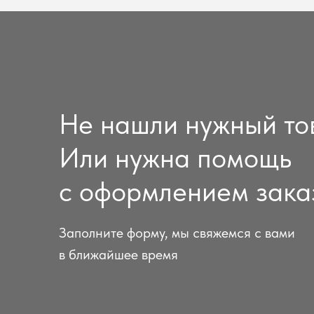
Не нашли нужный то
Или нужна помощь
с оформлением зака
Заполните форму, мы свяжемся с вами
в ближайшее время