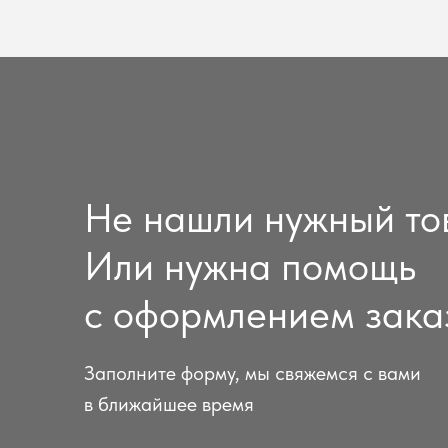
Не нашли нужный то
Или нужна помощь
с оформлением зака
Заполните форму, мы свяжемся с вами
в ближайшее время