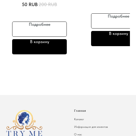
50
RUB
200
RUB
Подробнее
Подробнее
В корзину
В корзину
Главная
Каталог
Информация для клиентов
О нас