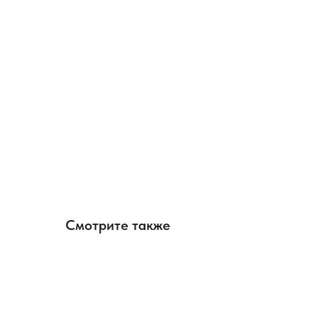
Смотрите также