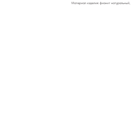
Материал изделия: фианит натуральный,