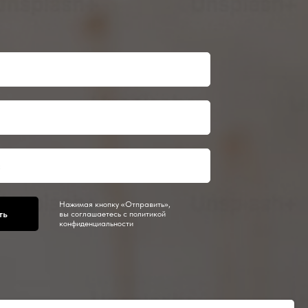
Нажимая кнопку «Отправить»,
ть
вы соглашаетесь с политикой
конфиденциальности