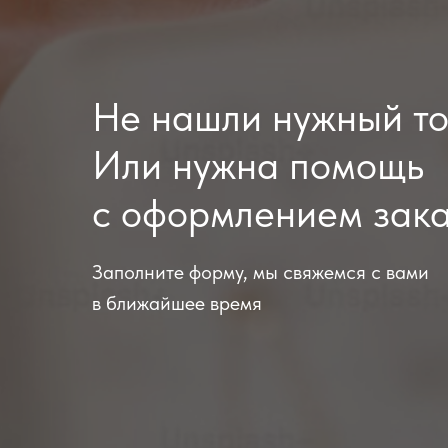
Не нашли нужный т
Или нужна помощь
с оформлением зак
Заполните форму, мы свяжемся с вами
в ближайшее время